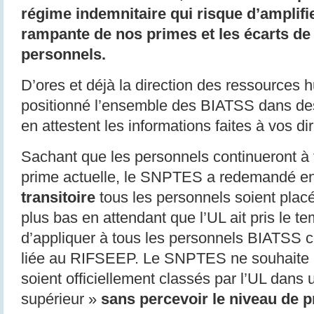
régime indemnitaire qui risque d’amplifie
rampante de nos primes et les écarts de 
personnels.
D’ores et déjà la direction des ressources 
positionné l’ensemble des BIATSS dans de
en attestent les informations faites à vos 
Sachant que les personnels continueront à t
prime actuelle, le SNPTES a redemandé e
transitoire
tous les personnels soient placé
plus bas en attendant que l’UL ait pris le t
d’appliquer à tous les personnels BIATSS 
liée au RIFSEEP. Le SNPTES ne souhaite 
soient officiellement classés par l’UL dans 
supérieur »
sans percevoir le niveau de 