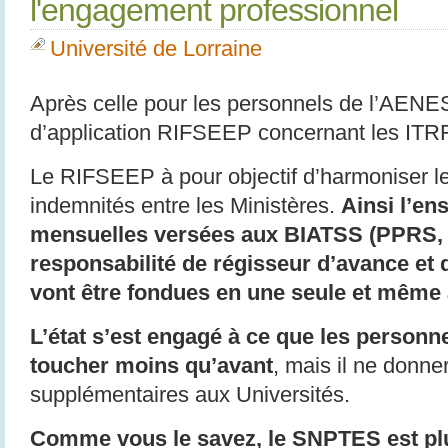
l'engagement professionnel
Université de Lorraine
Après celle pour les personnels de l’AENES 
d’application RIFSEEP concernant les ITR
Le RIFSEEP à pour objectif d’harmoniser l
indemnités entre les Ministères.
Ainsi l’e
mensuelles versées aux BIATSS (PPRS, P
responsabilité de régisseur d’avance et d
vont être fondues en une seule et même
L’état s’est engagé à ce que les personn
toucher moins qu’avant
, mais il ne donn
supplémentaires aux Universités.
Comme vous le savez, le SNPTES est plu