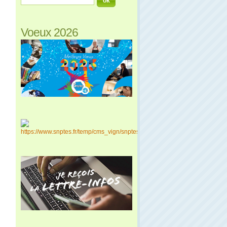
Voeux 2026