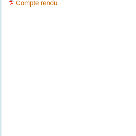
Compte rendu