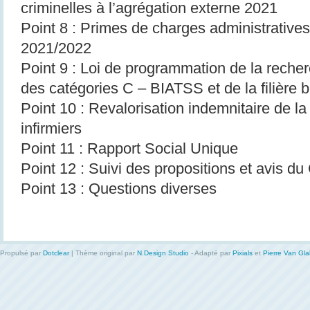
criminelles à l’agrégation externe 2021
Point 8 : Primes de charges administratives
2021/2022
Point 9 : Loi de programmation de la recher
des catégories C – BIATSS et de la filière b
Point 10 : Revalorisation indemnitaire de la 
infirmiers
Point 11 : Rapport Social Unique
Point 12 : Suivi des propositions et avis du
Point 13 : Questions diverses
Propulsé par
Dotclear
| Thème original par
N.Design Studio
- Adapté par
Pixials
et
Pierre Van Gl