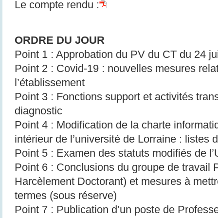
Le compte rendu :
ORDRE DU JOUR
Point 1 : Approbation du PV du CT du 24 ju
Point 2 : Covid-19 : nouvelles mesures relat
l’établissement
Point 3 : Fonctions support et activités tra
diagnostic
Point 4 : Modification de la charte informati
intérieur de l’université de Lorraine : listes 
Point 5 : Examen des statuts modifiés de 
Point 6 : Conclusions du groupe de travail
Harcèlement Doctorant) et mesures à mettr
termes (sous réserve)
Point 7 : Publication d’un poste de Professe