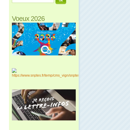
Voeux 2026