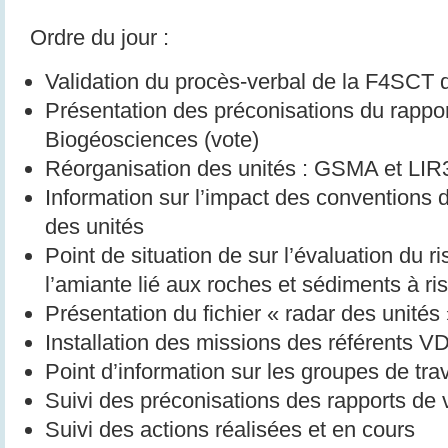
Ordre du jour :
Validation du procès-verbal de la F4SCT d
Présentation des préconisations du rappor
Biogéosciences (vote)
Réorganisation des unités : GSMA et LI
Information sur l’impact des conventions d
des unités
Point de situation de sur l’évaluation du ri
l’amiante lié aux roches et sédiments à ri
Présentation du fichier « radar des unité
Installation des missions des référents 
Point d’information sur les groupes de tra
Suivi des préconisations des rapports de
Suivi des actions réalisées et en cours