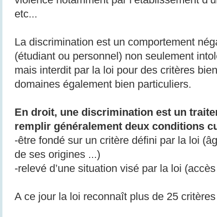
etc...
La discrimination est un comportement négat
(étudiant ou personnel) non seulement int
mais interdit par la loi pour des critères bi
domaines également bien particuliers.
En droit, une discrimination est un trait
remplir généralement deux conditions c
-être fondé sur un critère défini par la loi (
de ses origines ...)
-relevé d’une situation visé par la loi (accès
A ce jour la loi reconnaît plus de 25 critères