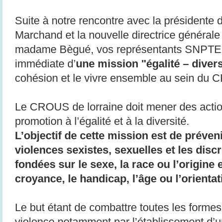
Suite à notre rencontre avec la préside
Marchand et la nouvelle directrice généra
madame Bègué, vos représentants SNPTES 
immédiate d’
une mission "égalité – divers
cohésion et le vivre ensemble au sein du 
Le CROUS de lorraine doit mener des action
promotion à l’égalité et à la diversité.
L’objectif de cette mission est de préveni
violences sexistes, sexuelles et les dis
fondées sur le sexe, la race ou l’origine e
croyance, le handicap, l’âge ou l’orientat
Le but étant de combattre toutes les formes
violence notamment par l’établissement d’u