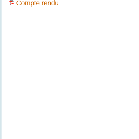
Compte rendu