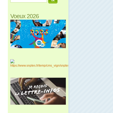
Voeux 2026