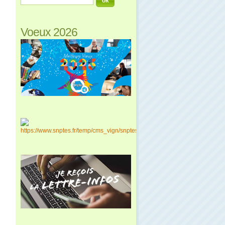
Voeux 2026