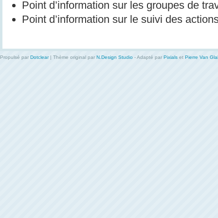
Point d’information sur les groupes de tra
Point d’information sur le suivi des action
Propulsé par
Dotclear
| Thème original par
N.Design Studio
- Adapté par
Pixials
et
Pierre Van Gl