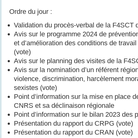
Ordre du jour :
Validation du procès-verbal de la F4SCT
Avis sur le programme 2024 de prévention
et d’amélioration des conditions de travai
(vote)
Avis sur le planning des visites de la F4
Avis sur la nomination d’un référent régio
violence, discrimination, harcèlement mor
sexistes (vote)
Point d’information sur la mise en place d
CNRS et sa déclinaison régionale
Point d’information sur le bilan 2023 des 
Présentation du rapport du CRPG (vote)
Présentation du rapport du CRAN (vote)